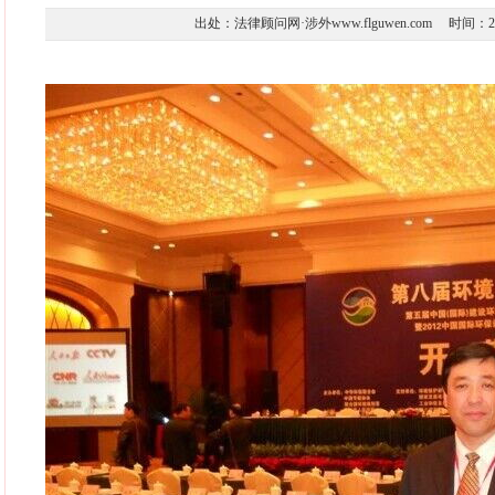
出处：法律顾问网·涉外www.flguwen.com 时间：2016-1