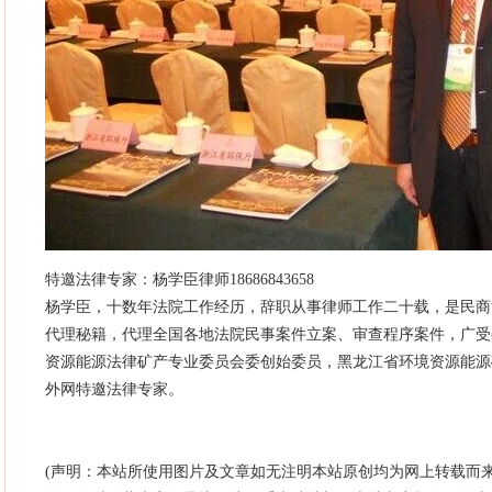
特邀法律专家：杨学臣律师18686843658
杨学臣，十数年法院工作经历，辞职从事律师工作二十载，是民商
代理秘籍，代理全国各地法院民事案件立案、审查程序案件，广受
资源能源法律矿产专业委员会委创始委员，黑龙江省环境资源能源
外网特邀法律专家。
(声明：本站所使用图片及文章如无注明本站原创均为网上转载而