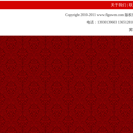
关于我们
|
联
Copyright 2010-2011 www.flgu
电话：13930139603 13651281
冀I