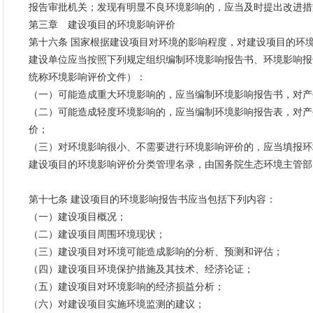
报告审批机关；发现有明显不良环境影响的，应当及时提出改进措
第三章 建设项目的环境影响评价
第十六条 国家根据建设项目对环境的影响程度，对建设项目的环
建设单位应当按照下列规定组织编制环境影响报告书、环境影响报
统称环境影响评价文件）：
（一）可能造成重大环境影响的，应当编制环境影响报告书，对产
（二）可能造成轻度环境影响的，应当编制环境影响报告表，对产
价；
（三）对环境影响很小、不需要进行环境影响评价的，应当填报环
建设项目的环境影响评价分类管理名录，由国务院生态环境主管部
第十七条 建设项目的环境影响报告书应当包括下列内容：
（一）建设项目概况；
（二）建设项目周围环境现状；
（三）建设项目对环境可能造成影响的分析、预测和评估；
（四）建设项目环境保护措施及其技术、经济论证；
（五）建设项目对环境影响的经济损益分析；
（六）对建设项目实施环境监测的建议；