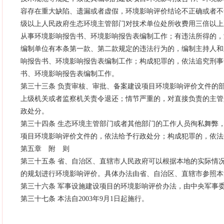
容存在重大缺陷、遗漏或者虚假，环境影响评价结论不正确或者不
级以上人民政府生态环境主管部门对技术单位处所收费用三倍以上
从事环境影响报告书、环境影响报告表编制工作；有违法所得的，
编制单位有本条第一款、第二款规定的违法行为的，编制主持人和
响报告书、环境影响报告表编制工作；构成犯罪的，依法追究刑事
书、环境影响报告表编制工作。
第三十三条 负责审核、审批、备案建设项目环境影响评价文件的
上级机关或者监察机关责令退还；情节严重的，对直接负责的主管
政处分。
第三十四条 生态环境主管部门或者其他部门的工作人员徇私舞弊
项目环境影响评价文件的，依法给予行政处分；构成犯罪的，依法
第五章 附 则
第三十五条 省、自治区、直辖市人民政府可以根据本地的实际情
的规划进行环境影响评价。具体办法由省、自治区、直辖市参照本
第三十六条 军事设施建设项目的环境影响评价办法，由中央军事
第三十七条 本法自2003年9月1日起施行。