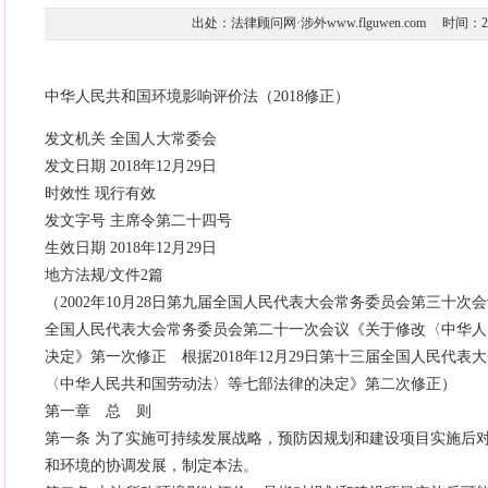
出处：法律顾问网·涉外www.flguwen.com 时间：2019-0
中华人民共和国环境影响评价法（2018修正）
发文机关 全国人大常委会
发文日期 2018年12月29日
时效性 现行有效
发文字号 主席令第二十四号
生效日期 2018年12月29日
地方法规/文件2篇
（2002年10月28日第九届全国人民代表大会常务委员会第三十次会
全国人民代表大会常务委员会第二十一次会议《关于修改〈中华人
决定》第一次修正 根据2018年12月29日第十三届全国人民代
〈中华人民共和国劳动法〉等七部法律的决定》第二次修正）
第一章 总 则
第一条 为了实施可持续发展战略，预防因规划和建设项目实施后
和环境的协调发展，制定本法。