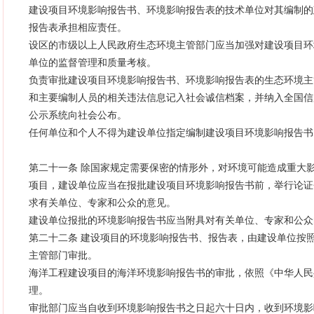
建设项目环境影响报告书、环境影响报告表的技术单位对其编制的
报告表承担相应责任。
设区的市级以上人民政府生态环境主管部门应当加强对建设项目环
单位的监督管理和质量考核。
负责审批建设项目环境影响报告书、环境影响报告表的生态环境主
和主要编制人员的相关违法信息记入社会诚信档案，并纳入全国信
公示系统向社会公布。
任何单位和个人不得为建设单位指定编制建设项目环境影响报告书
第二十一条 除国家规定需要保密的情形外，对环境可能造成重大
项目，建设单位应当在报批建设项目环境影响报告书前，举行论证
求有关单位、专家和公众的意见。
建设单位报批的环境影响报告书应当附具对有关单位、专家和公众
第二十二条 建设项目的环境影响报告书、报告表，由建设单位按
主管部门审批。
海洋工程建设项目的海洋环境影响报告书的审批，依照《中华人民
理。
审批部门应当自收到环境影响报告书之日起六十日内，收到环境影