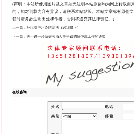
(声明：本站所使用图片及文章如无注明本站原创均为网上转载而
的，如对刊载内容有异议，请联系本站站长。本站文章标有原创文
载时请务必注明出处和作者，否则将追究其法律责任。)
上一篇：
环境噪声污染防治法（2018修正）
下一篇：
关于进一步做好劳动人事争议调解仲裁工作的通知
在线咨询
姓 名
电 话
*
类 别
邮 箱