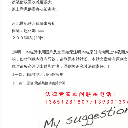
该笔债权回收难度很大。
以上意见供贵办决策参考。
河北世纪联合律师事务所
律师：赵丽娜 xxx
２００6年5月10日
(声明：本站所使用图片及文章如无注明本站原创均为网上转载而
的，如对刊载内容有异议，请联系本站站长。本站文章标有原创文
载时请务必注明出处和作者，否则将追究其法律责任。)
上一篇：
律师技能之：证据的收集
下一篇：
[原创]梁某某抢劫案辩护词