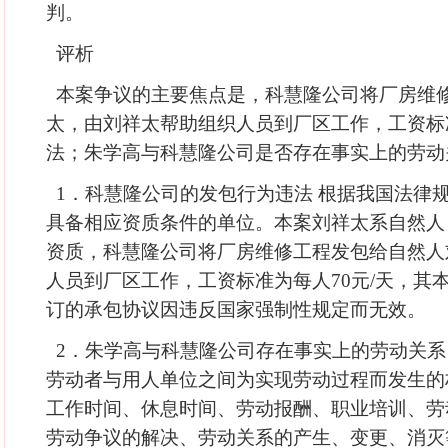
判。
评析
本案争议的主要焦点是，科慧隆公司将厂房维
太，由刘祥太帮助组织人员到厂区工作，工资标准
法；朱学高与科慧隆公司是否存在事实上的劳动
1．科慧隆公司的发包行为违法 根据我国法律
具备相应资质条件的单位。本案刘祥太系自然人
资质，科慧隆公司将厂房维修工程发包给自然人
人员到厂区工作，工资标准为每人70元/天，其
订的承包协议因违反国家强制性规定而无效。
2．朱学高与科慧隆公司存在事实上的劳动关系
劳动者与用人单位之间为实现劳动过程而发生的
工作时间、休息时间、劳动报酬、职业培训、劳
劳动争议的解决、劳动关系的产生、变更、消灭