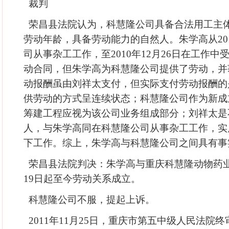
裁判
荣昌县法院认为，科慧隆公司具备合法用工主
劳动年龄，具备劳动能力的自然人。朱学高从201
司从事杂工工作，至2010年12月26日在工作
动合同，但朱学高为科慧隆公司提供了劳动，并
动报酬虽由刘祥太支付，但实际支付劳动报酬的
供劳动的方式呈连续状态；科慧隆公司作为新成
筹建工程应视为该公司业务组成部分；刘祥太是
人，与朱学高同在科慧隆公司从事杂工工作，实
下工作。综上，朱学高与科慧隆公司之间具有事
荣昌县法院判决：朱学高与重庆科慧隆动物药业有
19日起至今劳动关系成立。
科慧隆公司不服，提起上诉。
2011年11月25日，重庆市第五中级人民法院