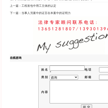
上一篇：
工程发包中用工主体的认定
下一篇：
当事人另案中的证言在本案中的证明力
在线咨询
姓 名
电 话
*
类 别
邮 箱
内 容