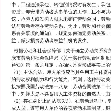
中，工程违法承包、转包的情况时有发生，承包
资质，却安排劳动者从事单位的工作，且不与其
议，承包人或发包人就以未签订劳动合同，劳动
认与劳动者存在劳动关系。为此，劳动和社会保
系有关事项的通知》，规定如何确定劳动关系，
益，减少损害劳动者权益纠纷的发生。
根据劳动和社会保障部《关于确立劳动关系有
庆市劳动和社会保障局《关于实行劳动合同制度
通知》第一条之规定，在确认是否形成事实上的
（1）主体合法。用人单位应当具备用工主体资
的劳动权利能力和行为能力。否则，这种劳动关
接按照我国劳动法第十八条、劳动合同法第二十
中，刘祥太是不具备用人主体资格的自然人，由
（2）存在身份上的从属关系。在劳动过程中，
成人员，遵守用人单位的各项劳动规章制度，服