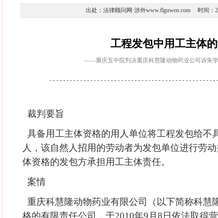
出处：法律顾问网·涉外www.flguwen.com 时间：2012-1
工程发包中用工主体的
——重庆五中院判决重庆科慧隆动物药业公司诉朱
- - - - - - - - - - - - - - - - - - - - - - - - - - - - - - - - - - - - - - - - - - - - - - - - - 
裁判要旨
具备用工主体资格的用人单位将工程发包给不
人，该自然人招用的劳动者为发包单位进行劳动
体资格的发包方承担用工主体责任。
案情
重庆科慧隆动物药业有限公司（以下简称科慧
格的有限责任公司，于2010年9月8日依法取得